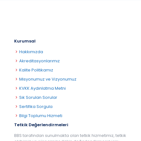
Kurumsal
Hakkımızda
Akreditasyonlarımız
Kalite Politikamız
Misyonumuz ve Vizyonumuz
KVKK Aydınlatma Metni
Sık Sorulan Sorular
Sertifika Sorgula
Bilgi Toplumu Hizmeti
Tetkik Değerlendirmeleri
BBS tarafından sunulmakta olan tetkik hizmetimiz, tetkik