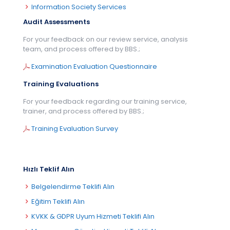
Information Society Services
Audit Assessments
For your feedback on our review service, analysis
team, and process offered by BBS.;
Examination Evaluation Questionnaire
Training Evaluations
For your feedback regarding our training service,
trainer, and process offered by BBS.;
Training Evaluation Survey
Hızlı Teklif Alın
Belgelendirme Teklifi Alın
Eğitim Teklifi Alın
KVKK & GDPR Uyum Hizmeti Teklifi Alın