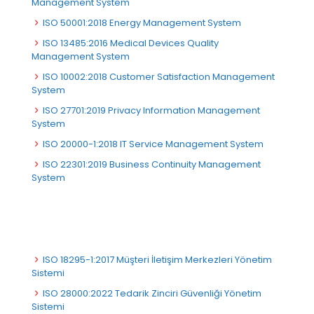
Management System
ISO 50001:2018 Energy Management System
ISO 13485:2016 Medical Devices Quality
Management System
ISO 10002:2018 Customer Satisfaction Management
System
ISO 27701:2019 Privacy Information Management
System
ISO 20000-1:2018 IT Service Management System
ISO 22301:2019 Business Continuity Management
System
ISO 18295-1:2017 Müşteri İletişim Merkezleri Yönetim
Sistemi
ISO 28000:2022 Tedarik Zinciri Güvenliği Yönetim
Sistemi