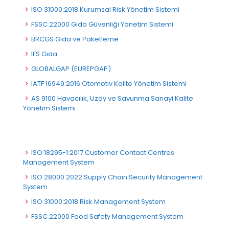
ISO 31000:2018 Kurumsal Risk Yönetim Sistemi
FSSC 22000 Gıda Güvenliği Yönetim Sistemi
BRCGS Gıda ve Paketleme
IFS Gıda
GLOBALGAP (EUREPGAP)
IATF 16949:2016 Otomotiv Kalite Yönetim Sistemi
AS 9100 Havacılık, Uzay ve Savunma Sanayi Kalite
Yönetim Sistemi
ISO 18295-1:2017 Customer Contact Centres
Management System
ISO 28000:2022 Supply Chain Security Management
System
ISO 31000:2018 Risk Management System
FSSC 22000 Food Safety Management System