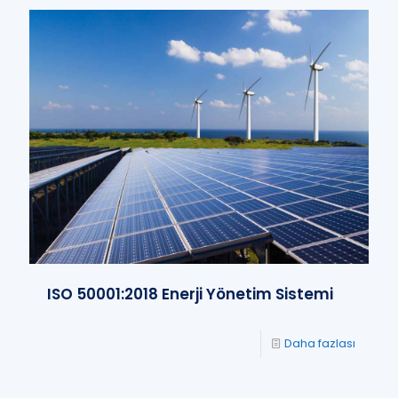
ISO 50001:2018 Enerji Yönetim Sistemi
Daha fazlası