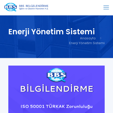
Enerji Yönetim Sistemi
Anasayfa
Enerji Yönetim Sistemi