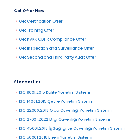
Get Offer Now
Get Certification Offer
Get Training Offer
Get KVKK GDPR Compliance Offer
Get Inspection and Surveillance Offer
Get Second and Third Party Audit Offer
Standartlar
ISO 9001:2015 Kalite Yönetim Sistemi
ISO 14001:2015 Çevre Yönetim Sistemi
ISO 22000:2018 Gıda Güvenliği Yönetim Sistemi
ISO 27001:2022 Bilgi Güvenliği Yönetim Sistemi
ISO 45001:2018 İş Sağlığı ve Güvenliği Yönetim Sistemi
ISO 50001:2018 Enerji Yönetim Sistemi