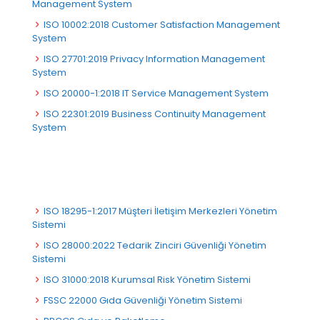
Management System
ISO 10002:2018 Customer Satisfaction Management
System
ISO 27701:2019 Privacy Information Management
System
ISO 20000-1:2018 IT Service Management System
ISO 22301:2019 Business Continuity Management
System
ISO 18295-1:2017 Müşteri İletişim Merkezleri Yönetim
Sistemi
ISO 28000:2022 Tedarik Zinciri Güvenliği Yönetim
Sistemi
ISO 31000:2018 Kurumsal Risk Yönetim Sistemi
FSSC 22000 Gıda Güvenliği Yönetim Sistemi