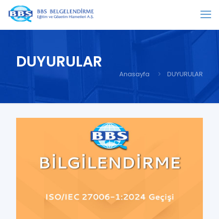
DUYURULAR
Anasayfa
DUYURULAR