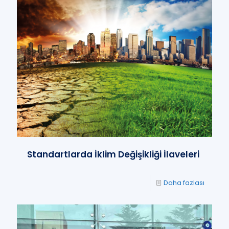
Standartlarda İklim Değişikliği İlaveleri
Daha fazlası