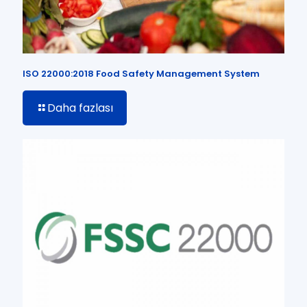
ISO 22000:2018 Food Safety Management System
Daha fazlası