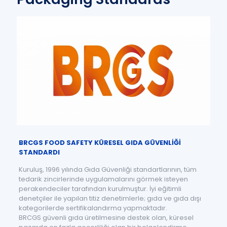
BRCGS FOOD SAFETY KÜRESEL GIDA GÜVENLİĞİ
STANDARDI
Kuruluş, 1996 yılında Gıda Güvenliği standartlarının, tüm
tedarik zincirlerinde uygulamalarını görmek isteyen
perakendeciler tarafından kurulmuştur. İyi eğitimli
denetçiler ile yapılan titiz denetimlerle; gıda ve gıda dışı
kategorilerde sertifikalandırma yapmaktadır.
BRCGS güvenli gıda üretilmesine destek olan, küresel