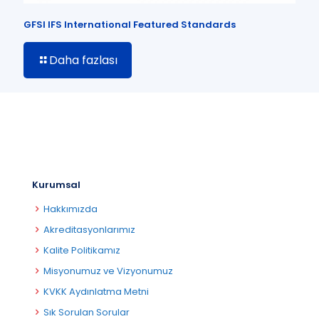
GFSI IFS International Featured Standards
Daha fazlası
Kurumsal
Hakkımızda
Akreditasyonlarımız
Kalite Politikamız
Misyonumuz ve Vizyonumuz
KVKK Aydınlatma Metni
Sık Sorulan Sorular