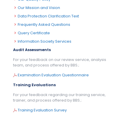
Our Mission and Vision
Data Protection Clarification Text
Frequently Asked Questions
Query Certificate
Information Society Services
Audit Assessments
For your feedback on our review service, analysis
team, and process offered by BBS.;
Examination Evaluation Questionnaire
Training Evaluations
For your feedback regarding our training service,
trainer, and process offered by BBS.;
Training Evaluation Survey