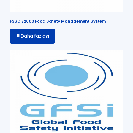
FSSC 22000 Food Safety Management System
Daha fazlası