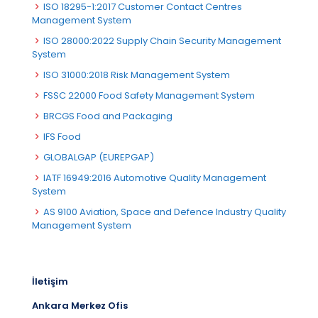
ISO 18295-1:2017 Customer Contact Centres
Management System
ISO 28000:2022 Supply Chain Security Management
System
ISO 31000:2018 Risk Management System
FSSC 22000 Food Safety Management System
BRCGS Food and Packaging
IFS Food
GLOBALGAP (EUREPGAP)
IATF 16949:2016 Automotive Quality Management
System
AS 9100 Aviation, Space and Defence Industry Quality
Management System
İletişim
Ankara Merkez Ofis