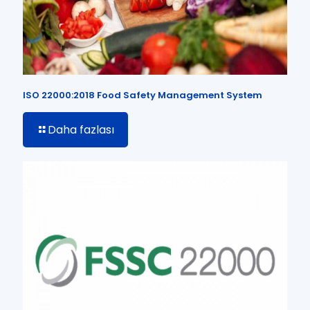
ISO 22000:2018 Food Safety Management System
Daha fazlası