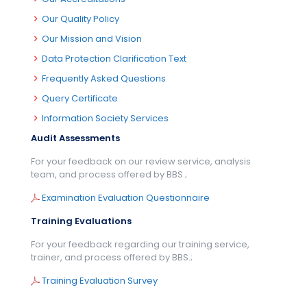
Our Quality Policy
Our Mission and Vision
Data Protection Clarification Text
Frequently Asked Questions
Query Certificate
Information Society Services
Audit Assessments
For your feedback on our review service, analysis
team, and process offered by BBS.;
Examination Evaluation Questionnaire
Training Evaluations
For your feedback regarding our training service,
trainer, and process offered by BBS.;
Training Evaluation Survey