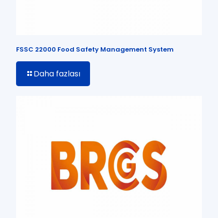
FSSC 22000 Food Safety Management System
Daha fazlası