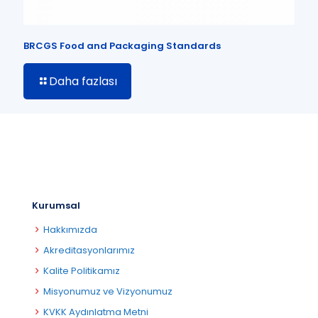
BRCGS Food and Packaging Standards
Daha fazlası
Kurumsal
Hakkımızda
Akreditasyonlarımız
Kalite Politikamız
Misyonumuz ve Vizyonumuz
KVKK Aydınlatma Metni