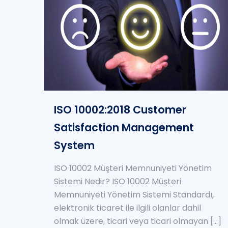
ISO 10002:2018 Customer
Satisfaction Management
System
ISO 10002 Müşteri Memnuniyeti Yönetim
Sistemi Nedir? ISO 10002 Müşteri
Memnuniyeti Yönetim Sistemi Standardı,
elektronik ticaret ile ilgili olanlar dahil
olmak üzere, ticari veya ticari olmayan
[…]