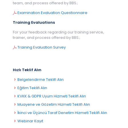
team, and process offered by BBS.;
Examination Evaluation Questionnaire
Training Evaluations
For your feedback regarding our training service,
trainer, and process offered by BBS.;
Training Evaluation Survey
Hızlı Teklif Alın
Belgelendirme Teklifi Alın
Eğitim Teklifi Alın
KVKK & GDPR Uyum Hizmeti Teklifi Alın
Muayene ve Gözetim Hizmeti Teklifi Alın
İkinci ve Üçüncü Taraf Denetim Hizmeti Teklifi Alın
Webinar Kayıt