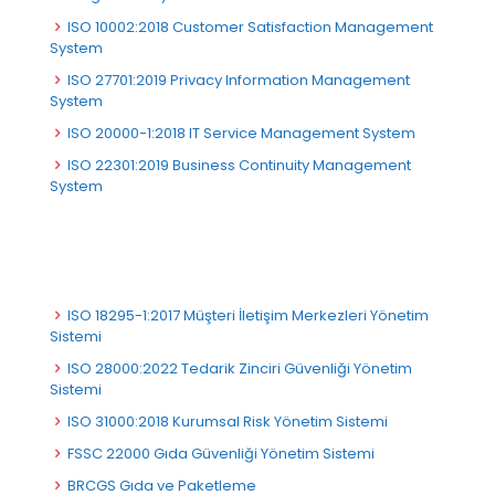
ISO 10002:2018 Customer Satisfaction Management
System
ISO 27701:2019 Privacy Information Management
System
ISO 20000-1:2018 IT Service Management System
ISO 22301:2019 Business Continuity Management
System
ISO 18295-1:2017 Müşteri İletişim Merkezleri Yönetim
Sistemi
ISO 28000:2022 Tedarik Zinciri Güvenliği Yönetim
Sistemi
ISO 31000:2018 Kurumsal Risk Yönetim Sistemi
FSSC 22000 Gıda Güvenliği Yönetim Sistemi
BRCGS Gıda ve Paketleme