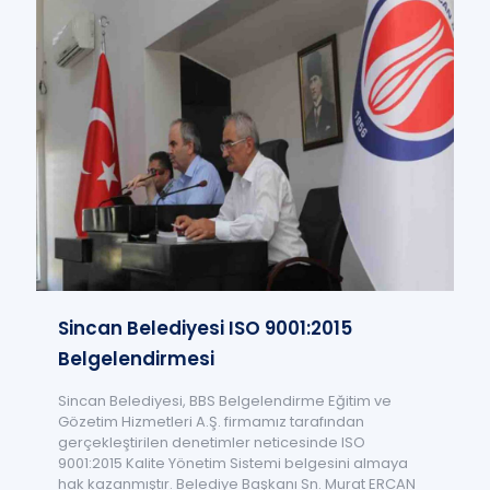
Sincan Belediyesi ISO 9001:2015
Belgelendirmesi
Sincan Belediyesi, BBS Belgelendirme Eğitim ve
Gözetim Hizmetleri A.Ş. firmamız tarafından
gerçekleştirilen denetimler neticesinde ISO
9001:2015 Kalite Yönetim Sistemi belgesini almaya
hak kazanmıştır. Belediye Başkanı Sn. Murat ERCAN