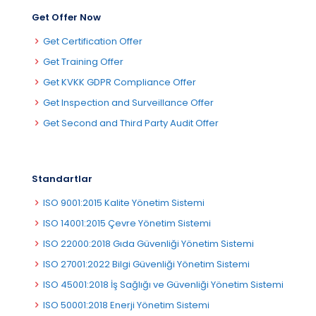
Get Offer Now
Get Certification Offer
Get Training Offer
Get KVKK GDPR Compliance Offer
Get Inspection and Surveillance Offer
Get Second and Third Party Audit Offer
Standartlar
ISO 9001:2015 Kalite Yönetim Sistemi
ISO 14001:2015 Çevre Yönetim Sistemi
ISO 22000:2018 Gıda Güvenliği Yönetim Sistemi
ISO 27001:2022 Bilgi Güvenliği Yönetim Sistemi
ISO 45001:2018 İş Sağlığı ve Güvenliği Yönetim Sistemi
ISO 50001:2018 Enerji Yönetim Sistemi