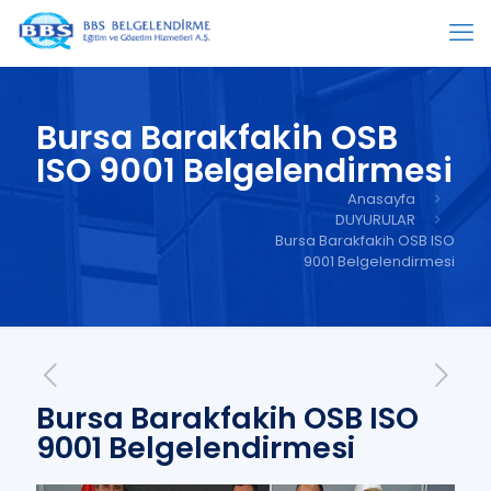
Bursa Barakfakih OSB
ISO 9001 Belgelendirmesi
Anasayfa
DUYURULAR
Bursa Barakfakih OSB ISO
9001 Belgelendirmesi
Bursa Barakfakih OSB ISO
9001 Belgelendirmesi