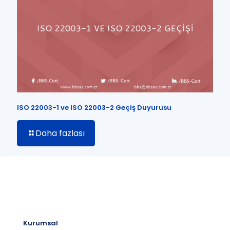
ISO 22003-1 ve ISO 22003-2 Geçiş Duyurusu
Daha fazlası
Kurumsal