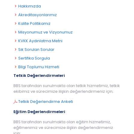
Hakkımızda
Akreditasyonlarımız
Kalite Politikamız
Misyonumuz ve Vizyonumuz
KVKK Aydınlatma Metni
Sık Sorulan Sorular
Sertifika Sorgula
Bilgi Toplumu Hizmeti
Tetkik Değerlendirmeleri
BBS tarafından sunulmakta olan tetkik hizmetimiz, tetkik
ekibimiz ve sürecimize ilişkin değerlendirmeniz için;
Tetkik Değerlendirme Anketi
Eğitim Değerlendirmeleri
BBS tarafından sunulmakta olan eğitim hizmetimiz,
eğitmenimiz ve sürecimize ilişkin değerlendirmeniz
için;