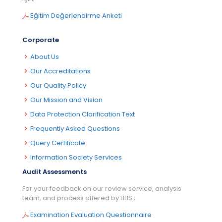
Eğitim Değerlendirme Anketi
Corporate
About Us
Our Accreditations
Our Quality Policy
Our Mission and Vision
Data Protection Clarification Text
Frequently Asked Questions
Query Certificate
Information Society Services
Audit Assessments
For your feedback on our review service, analysis
team, and process offered by BBS.;
Examination Evaluation Questionnaire