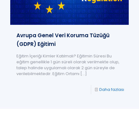
Avrupa Genel Veri Koruma Tüzüğü
(GDPR) Eğitimi
Eğitim İçeriği Kimler Katılmalı? Eğitimin Süresi Bu
eğitim genellikle 1 gün süreli olarak verilmekte olup,
talep halinde uygulamalı olarak 2 gün süreyle de
verilebilmektedir. Eğitim Ortamı
[…]
Daha fazlası