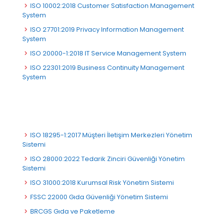
ISO 10002:2018 Customer Satisfaction Management
System
ISO 27701:2019 Privacy Information Management
System
ISO 20000-1:2018 IT Service Management System
ISO 22301:2019 Business Continuity Management
System
ISO 18295-1:2017 Müşteri İletişim Merkezleri Yönetim
Sistemi
ISO 28000:2022 Tedarik Zinciri Güvenliği Yönetim
Sistemi
ISO 31000:2018 Kurumsal Risk Yönetim Sistemi
FSSC 22000 Gıda Güvenliği Yönetim Sistemi
BRCGS Gıda ve Paketleme