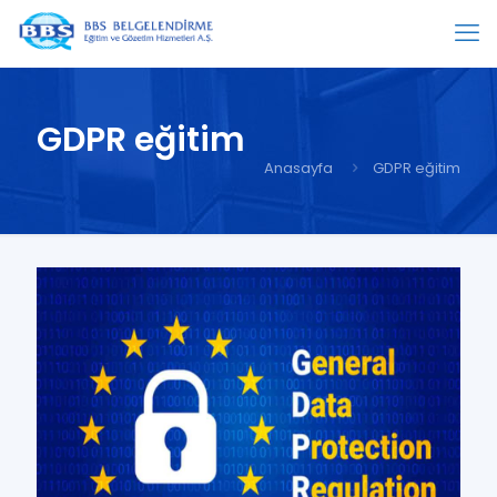
GDPR eğitim
Anasayfa
GDPR eğitim