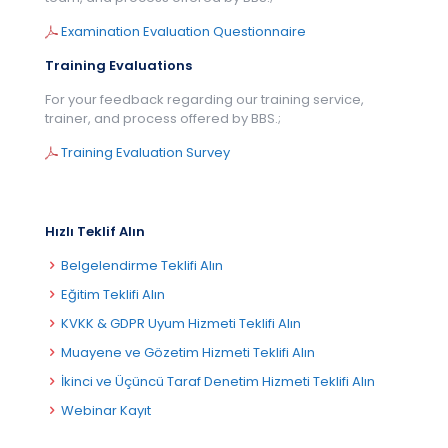
Examination Evaluation Questionnaire
Training Evaluations
For your feedback regarding our training service,
trainer, and process offered by BBS.;
Training Evaluation Survey
Hızlı Teklif Alın
Belgelendirme Teklifi Alın
Eğitim Teklifi Alın
KVKK & GDPR Uyum Hizmeti Teklifi Alın
Muayene ve Gözetim Hizmeti Teklifi Alın
İkinci ve Üçüncü Taraf Denetim Hizmeti Teklifi Alın
Webinar Kayıt