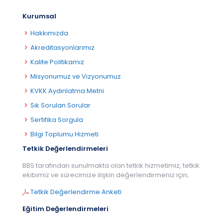
Kurumsal
Hakkımızda
Akreditasyonlarımız
Kalite Politikamız
Misyonumuz ve Vizyonumuz
KVKK Aydınlatma Metni
Sık Sorulan Sorular
Sertifika Sorgula
Bilgi Toplumu Hizmeti
Tetkik Değerlendirmeleri
BBS tarafından sunulmakta olan tetkik hizmetimiz, tetkik
ekibimiz ve sürecimize ilişkin değerlendirmeniz için;
Tetkik Değerlendirme Anketi
Eğitim Değerlendirmeleri