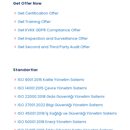
Get Offer Now
Get Certification Offer
Get Training Offer
Get KVKK GDPR Compliance Offer
Get Inspection and Surveillance Offer
Get Second and Third Party Audit Offer
Standartlar
ISO 9001:2015 Kalite Yönetim Sistemi
ISO 14001:2015 Çevre Yönetim Sistemi
ISO 22000:2018 Gıda Güvenliği Yönetim Sistemi
ISO 27001:2022 Bilgi Güvenliği Yönetim Sistemi
ISO 45001:2018 İş Sağlığı ve Güvenliği Yönetim Sistemi
ISO 50001:2018 Enerji Yönetim Sistemi