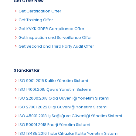
Get Offer Now
Get Certification Offer
Get Training Offer
Get KVKK GDPR Compliance Offer
Get Inspection and Surveillance Offer
Get Second and Third Party Audit Offer
Standartlar
ISO 9001:2015 Kalite Yönetim Sistemi
ISO 14001:2015 Çevre Yönetim Sistemi
ISO 22000:2018 Gıda Güvenliği Yönetim Sistemi
ISO 27001:2022 Bilgi Güvenliği Yönetim Sistemi
ISO 45001:2018 İş Sağlığı ve Güvenliği Yönetim Sistemi
ISO 50001:2018 Enerji Yönetim Sistemi
ISO 13485:2016 Tıbbi Cihazlar Kalite Yönetim Sistemi