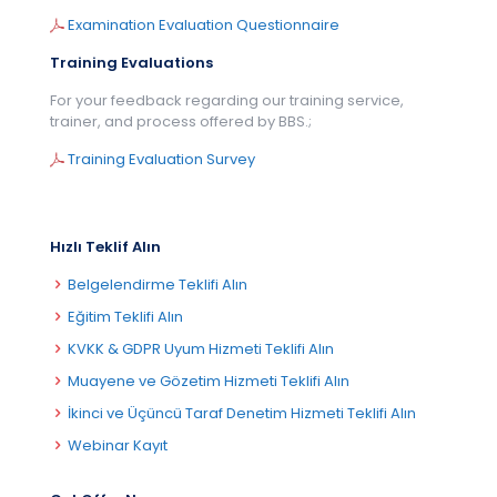
Examination Evaluation Questionnaire
Training Evaluations
For your feedback regarding our training service,
trainer, and process offered by BBS.;
Training Evaluation Survey
Hızlı Teklif Alın
Belgelendirme Teklifi Alın
Eğitim Teklifi Alın
KVKK & GDPR Uyum Hizmeti Teklifi Alın
Muayene ve Gözetim Hizmeti Teklifi Alın
İkinci ve Üçüncü Taraf Denetim Hizmeti Teklifi Alın
Webinar Kayıt