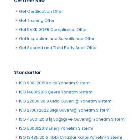
Get Offer Now
Get Certification Offer
Get Training Offer
Get KVKK GDPR Compliance Offer
Get Inspection and Surveillance Offer
Get Second and Third Party Audit Offer
Standartlar
ISO 9001:2015 Kalite Yönetim Sistemi
ISO 14001:2015 Çevre Yönetim Sistemi
ISO 22000:2018 Gıda Güvenliği Yönetim Sistemi
ISO 27001:2022 Bilgi Güvenliği Yönetim Sistemi
ISO 45001:2018 İş Sağlığı ve Güvenliği Yönetim Sistemi
ISO 50001:2018 Enerji Yönetim Sistemi
ISO 13485:2016 Tıbbi Cihazlar Kalite Yönetim Sistemi