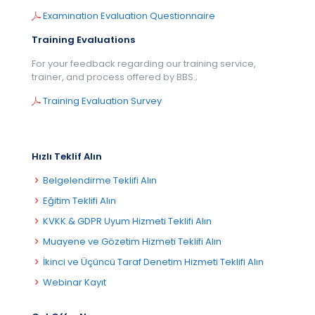
Examination Evaluation Questionnaire
Training Evaluations
For your feedback regarding our training service,
trainer, and process offered by BBS.;
Training Evaluation Survey
Hızlı Teklif Alın
Belgelendirme Teklifi Alın
Eğitim Teklifi Alın
KVKK & GDPR Uyum Hizmeti Teklifi Alın
Muayene ve Gözetim Hizmeti Teklifi Alın
İkinci ve Üçüncü Taraf Denetim Hizmeti Teklifi Alın
Webinar Kayıt