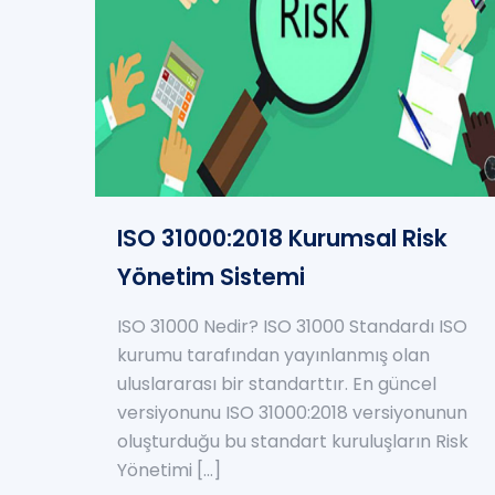
ISO 31000:2018 Kurumsal Risk
Yönetim Sistemi
ISO 31000 Nedir? ISO 31000 Standardı ISO
kurumu tarafından yayınlanmış olan
uluslararası bir standarttır. En güncel
versiyonunu ISO 31000:2018 versiyonunun
oluşturduğu bu standart kuruluşların Risk
Yönetimi
[…]