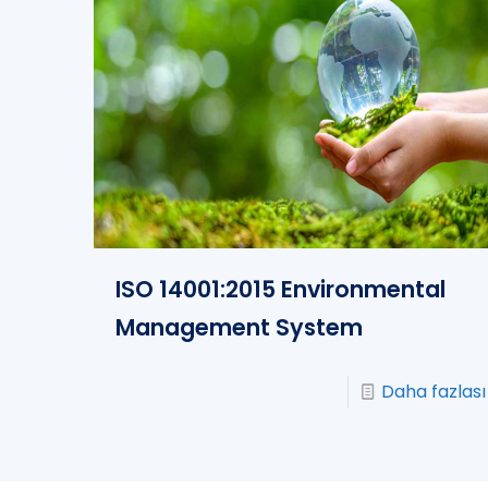
ISO 14001:2015 Environmental
Management System
Daha fazlası