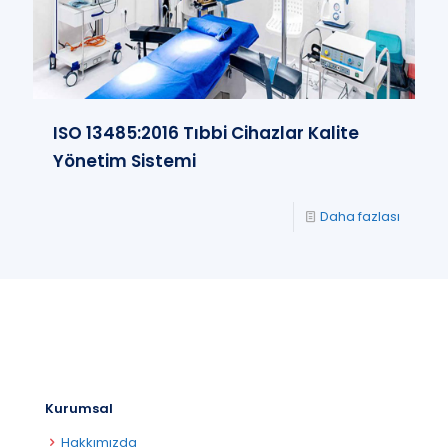
ISO 13485:2016 Tıbbi Cihazlar Kalite
Yönetim Sistemi
Daha fazlası
Kurumsal
Hakkımızda