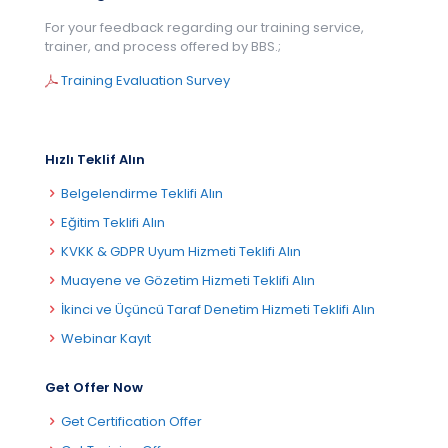
For your feedback regarding our training service,
trainer, and process offered by BBS.;
Training Evaluation Survey
Hızlı Teklif Alın
Belgelendirme Teklifi Alın
Eğitim Teklifi Alın
KVKK & GDPR Uyum Hizmeti Teklifi Alın
Muayene ve Gözetim Hizmeti Teklifi Alın
İkinci ve Üçüncü Taraf Denetim Hizmeti Teklifi Alın
Webinar Kayıt
Get Offer Now
Get Certification Offer