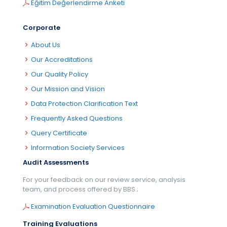
Eğitim Değerlendirme Anketi
Corporate
About Us
Our Accreditations
Our Quality Policy
Our Mission and Vision
Data Protection Clarification Text
Frequently Asked Questions
Query Certificate
Information Society Services
Audit Assessments
For your feedback on our review service, analysis
team, and process offered by BBS.;
Examination Evaluation Questionnaire
Training Evaluations