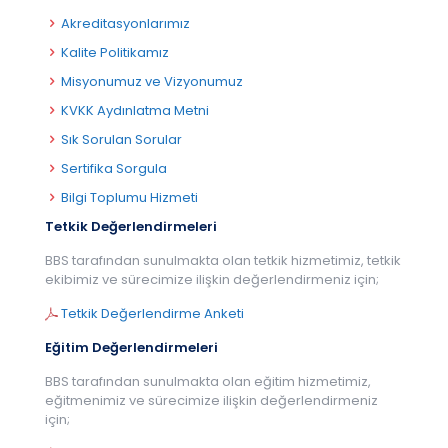
Akreditasyonlarımız
Kalite Politikamız
Misyonumuz ve Vizyonumuz
KVKK Aydınlatma Metni
Sık Sorulan Sorular
Sertifika Sorgula
Bilgi Toplumu Hizmeti
Tetkik Değerlendirmeleri
BBS tarafından sunulmakta olan tetkik hizmetimiz, tetkik
ekibimiz ve sürecimize ilişkin değerlendirmeniz için;
Tetkik Değerlendirme Anketi
Eğitim Değerlendirmeleri
BBS tarafından sunulmakta olan eğitim hizmetimiz,
eğitmenimiz ve sürecimize ilişkin değerlendirmeniz
için;