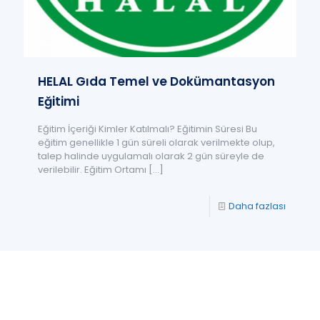
HELAL Gıda Temel ve Dokümantasyon
Eğitimi
Eğitim İçeriği Kimler Katılmalı? Eğitimin Süresi Bu
eğitim genellikle 1 gün süreli olarak verilmekte olup,
talep halinde uygulamalı olarak 2 gün süreyle de
verilebilir. Eğitim Ortamı
[…]
Daha fazlası