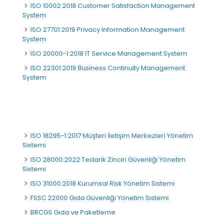
ISO 10002:2018 Customer Satisfaction Management
System
ISO 27701:2019 Privacy Information Management
System
ISO 20000-1:2018 IT Service Management System
ISO 22301:2019 Business Continuity Management
System
ISO 18295-1:2017 Müşteri İletişim Merkezleri Yönetim
Sistemi
ISO 28000:2022 Tedarik Zinciri Güvenliği Yönetim
Sistemi
ISO 31000:2018 Kurumsal Risk Yönetim Sistemi
FSSC 22000 Gıda Güvenliği Yönetim Sistemi
BRCGS Gıda ve Paketleme