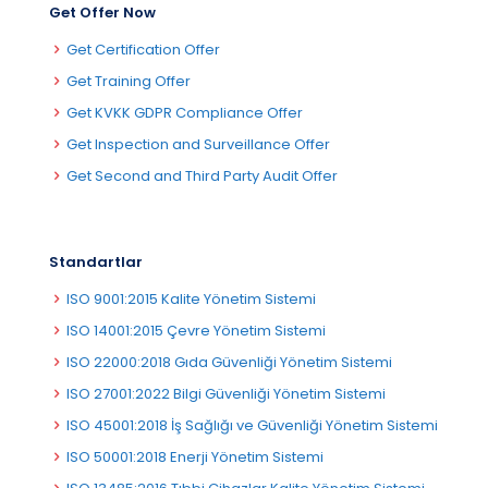
Get Offer Now
Get Certification Offer
Get Training Offer
Get KVKK GDPR Compliance Offer
Get Inspection and Surveillance Offer
Get Second and Third Party Audit Offer
Standartlar
ISO 9001:2015 Kalite Yönetim Sistemi
ISO 14001:2015 Çevre Yönetim Sistemi
ISO 22000:2018 Gıda Güvenliği Yönetim Sistemi
ISO 27001:2022 Bilgi Güvenliği Yönetim Sistemi
ISO 45001:2018 İş Sağlığı ve Güvenliği Yönetim Sistemi
ISO 50001:2018 Enerji Yönetim Sistemi