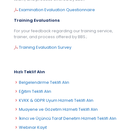
Examination Evaluation Questionnaire
Training Evaluations
For your feedback regarding our training service,
trainer, and process offered by BBS.;
Training Evaluation Survey
Hızlı Teklif Alın
Belgelendirme Teklifi Alın
Eğitim Teklifi Alın
KVKK & GDPR Uyum Hizmeti Teklifi Alın
Muayene ve Gözetim Hizmeti Teklifi Alın
İkinci ve Üçüncü Taraf Denetim Hizmeti Teklifi Alın
Webinar Kayıt