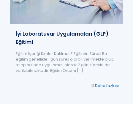
İyi Laboratuvar Uygulamaları (GLP)
Eğitimi
Eğitim İçeriği Kimler Katılmalı? Eğitimin Süresi Bu
eğitim genellikle 1 gün süreli olarak verilmekte olup,
talep halinde uygulamalı olarak 2 gün süreyle de
verilebilmektedir. Eğitim Ortamı
[…]
Daha fazlası