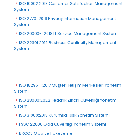
ISO 10002:2018 Customer Satisfaction Management
System
ISO 27701:2019 Privacy Information Management
System
ISO 20000-1:2018 IT Service Management System
ISO 22301:2019 Business Continuity Management
System
ISO 18295-1:2017 Müşteri İletişim Merkezleri Yönetim
Sistemi
ISO 28000:2022 Tedarik Zinciri Güvenliği Yönetim
Sistemi
ISO 31000:2018 Kurumsal Risk Yönetim Sistemi
FSSC 22000 Gıda Güvenliği Yönetim Sistemi
BRCGS Gıda ve Paketleme