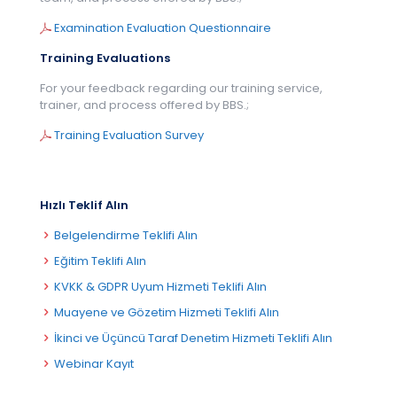
Examination Evaluation Questionnaire
Training Evaluations
For your feedback regarding our training service,
trainer, and process offered by BBS.;
Training Evaluation Survey
Hızlı Teklif Alın
Belgelendirme Teklifi Alın
Eğitim Teklifi Alın
KVKK & GDPR Uyum Hizmeti Teklifi Alın
Muayene ve Gözetim Hizmeti Teklifi Alın
İkinci ve Üçüncü Taraf Denetim Hizmeti Teklifi Alın
Webinar Kayıt