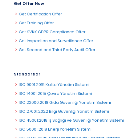
Get Offer Now
Get Certification Offer
Get Training Offer
Get KVKK GDPR Compliance Offer
Get Inspection and Surveillance Offer
Get Second and Third Party Audit Offer
Standartlar
ISO 9001:2015 Kalite Yönetim Sistemi
ISO 14001:2015 Çevre Yönetim Sistemi
ISO 22000:2018 Gıda Güvenliği Yönetim Sistemi
ISO 27001:2022 Bilgi Güvenliği Yönetim Sistemi
ISO 45001:2018 İş Sağlığı ve Güvenliği Yönetim Sistemi
ISO 50001:2018 Enerji Yönetim Sistemi