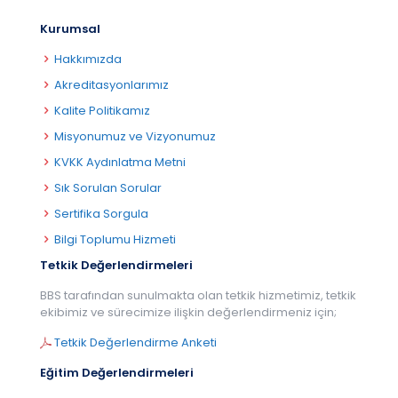
Kurumsal
Hakkımızda
Akreditasyonlarımız
Kalite Politikamız
Misyonumuz ve Vizyonumuz
KVKK Aydınlatma Metni
Sık Sorulan Sorular
Sertifika Sorgula
Bilgi Toplumu Hizmeti
Tetkik Değerlendirmeleri
BBS tarafından sunulmakta olan tetkik hizmetimiz, tetkik
ekibimiz ve sürecimize ilişkin değerlendirmeniz için;
Tetkik Değerlendirme Anketi
Eğitim Değerlendirmeleri