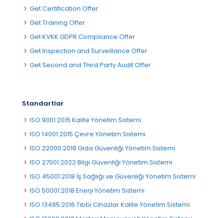
Get Certification Offer
Get Training Offer
Get KVKK GDPR Compliance Offer
Get Inspection and Surveillance Offer
Get Second and Third Party Audit Offer
Standartlar
ISO 9001:2015 Kalite Yönetim Sistemi
ISO 14001:2015 Çevre Yönetim Sistemi
ISO 22000:2018 Gıda Güvenliği Yönetim Sistemi
ISO 27001:2022 Bilgi Güvenliği Yönetim Sistemi
ISO 45001:2018 İş Sağlığı ve Güvenliği Yönetim Sistemi
ISO 50001:2018 Enerji Yönetim Sistemi
ISO 13485:2016 Tıbbi Cihazlar Kalite Yönetim Sistemi