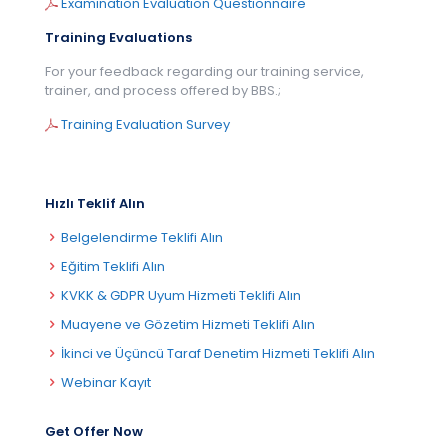
Examination Evaluation Questionnaire
Training Evaluations
For your feedback regarding our training service,
trainer, and process offered by BBS.;
Training Evaluation Survey
Hızlı Teklif Alın
Belgelendirme Teklifi Alın
Eğitim Teklifi Alın
KVKK & GDPR Uyum Hizmeti Teklifi Alın
Muayene ve Gözetim Hizmeti Teklifi Alın
İkinci ve Üçüncü Taraf Denetim Hizmeti Teklifi Alın
Webinar Kayıt
Get Offer Now