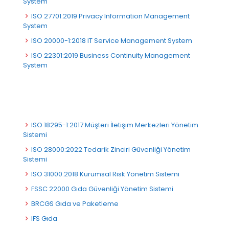
System
ISO 27701:2019 Privacy Information Management
System
ISO 20000-1:2018 IT Service Management System
ISO 22301:2019 Business Continuity Management
System
ISO 18295-1:2017 Müşteri İletişim Merkezleri Yönetim
Sistemi
ISO 28000:2022 Tedarik Zinciri Güvenliği Yönetim
Sistemi
ISO 31000:2018 Kurumsal Risk Yönetim Sistemi
FSSC 22000 Gıda Güvenliği Yönetim Sistemi
BRCGS Gıda ve Paketleme
IFS Gıda