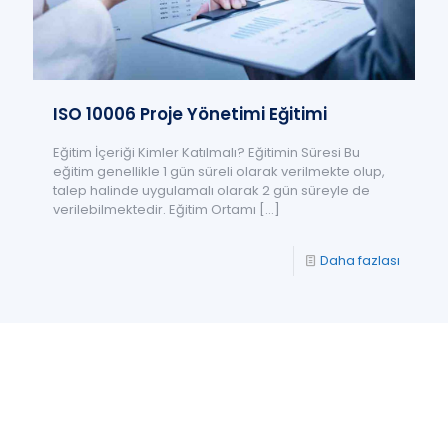
ISO 10006 Proje Yönetimi Eğitimi
Eğitim İçeriği Kimler Katılmalı? Eğitimin Süresi Bu
eğitim genellikle 1 gün süreli olarak verilmekte olup,
talep halinde uygulamalı olarak 2 gün süreyle de
verilebilmektedir. Eğitim Ortamı
[…]
Daha fazlası